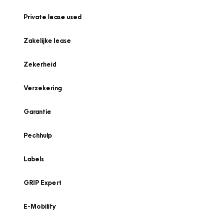
Private lease used
Zakelijke lease
Zekerheid
Verzekering
Garantie
Pechhulp
Labels
GRIP Expert
E-Mobility