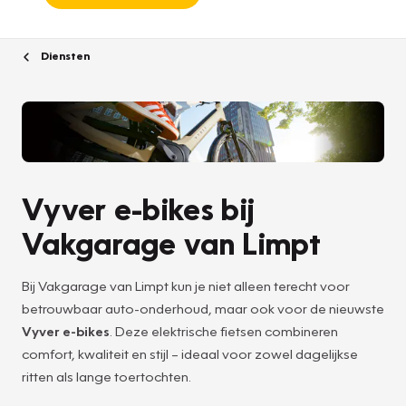
Diensten
Vyver e-bikes bij
Vakgarage van Limpt
Bij Vakgarage van Limpt kun je niet alleen terecht voor
betrouwbaar auto-onderhoud, maar ook voor de nieuwste
Vyver e-bikes
. Deze elektrische fietsen combineren
comfort, kwaliteit en stijl – ideaal voor zowel dagelijkse
ritten als lange toertochten.