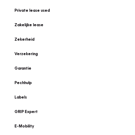
Private lease used
Zakelijke lease
Zekerheid
Verzekering
Garantie
Pechhulp
Labels
GRIP Expert
E-Mobility