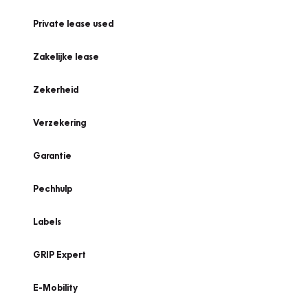
Private lease used
Zakelijke lease
Zekerheid
Verzekering
Garantie
Pechhulp
Labels
GRIP Expert
E-Mobility