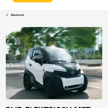
Diensten