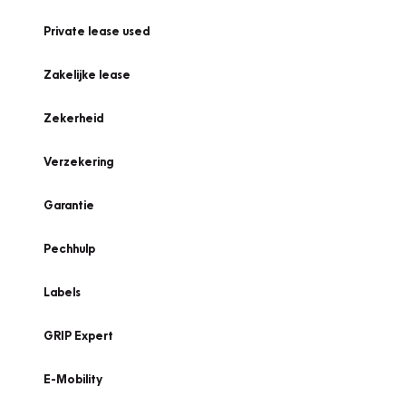
Private lease used
Zakelijke lease
Zekerheid
Verzekering
Garantie
Pechhulp
Labels
GRIP Expert
E-Mobility