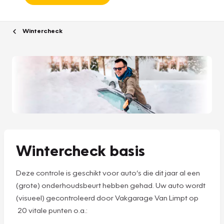
Wintercheck
Wintercheck basis
Deze controle is geschikt voor auto’s die dit jaar al een
(grote) onderhoudsbeurt hebben gehad. Uw auto wordt
(visueel) gecontroleerd door Vakgarage Van Limpt op
20 vitale punten o.a.: