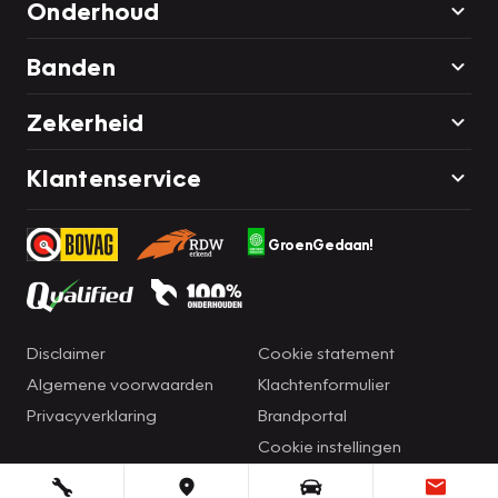
Onderhoud
Banden
Zekerheid
Klantenservice
GroenGedaan!
Disclaimer
Cookie statement
Algemene voorwaarden
Klachtenformulier
Privacyverklaring
Brandportal
Cookie instellingen