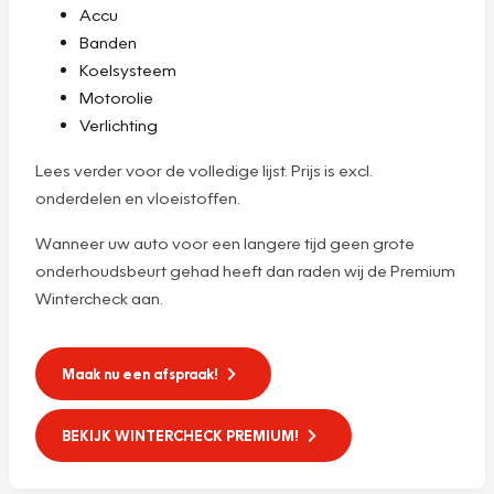
Accu
Banden
Koelsysteem
Motorolie
Verlichting
Lees verder voor de volledige lijst. Prijs is excl.
onderdelen en vloeistoffen.
Wanneer uw auto voor een langere tijd geen grote
onderhoudsbeurt gehad heeft dan raden wij de Premium
Wintercheck aan.
Maak nu een afspraak!
BEKIJK WINTERCHECK PREMIUM!